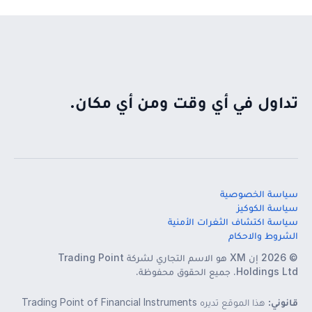
تداول في أي وقت ومن أي مكان.
سياسة الخصوصية
سياسة الكوكيز
سياسة اكتشاف الثغرات الأمنية
الشروط والاحكام
© 2026 إن XM هو الاسم التجاري لشركة Trading Point
Holdings Ltd. جميع الحقوق محفوظة.
قانوني:
هذا الموقع تديره Trading Point of Financial Instruments