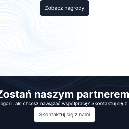
Zobacz nagrody
Zostań naszym partnerem
tegorii, ale chcesz nawiązać współpracę? Skontaktuj się z
Skontaktuj się z nami