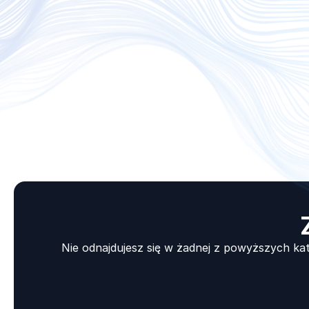
Nie odnajdujesz się w żadnej z powyższych ka